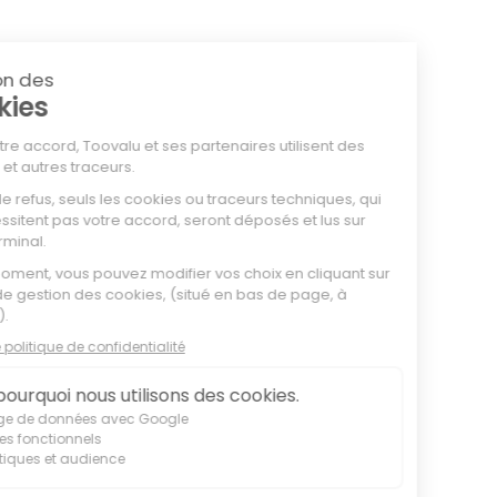
Mentions légales
Conditions Générales de Vente
Politique de confidentialité
Processus d'alerte
Charte éthique du Groupe