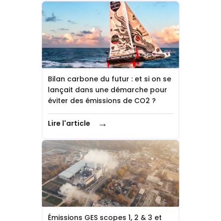
Bilan carbone du futur : et si on se
lançait dans une démarche pour
éviter des émissions de CO2 ?
→
Lire l'article
Émissions GES scopes 1, 2 & 3 et