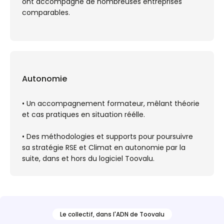
ont accompagné de nombreuses entreprises
comparables.
Autonomie
• Un accompagnement formateur, mêlant théorie
et cas pratiques en situation réélle.
• Des méthodologies et supports pour poursuivre
sa stratégie RSE et Climat en autonomie par la
suite, dans et hors du logiciel Toovalu.
Le collectif, dans l'ADN de Toovalu