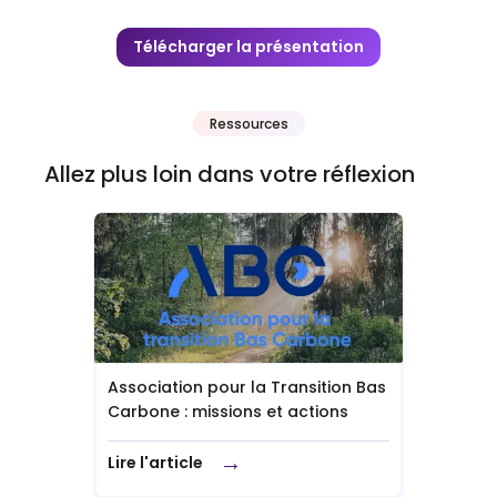
Télécharger la présentation
Ressources
Allez plus loin dans votre réflexion
Association pour la Transition Bas
Carbone : missions et actions
→
Lire l'article