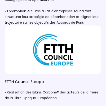
• 1 promotion ACT Pas à Pas d'entreprises souhaitant
structurer leur stratégie de décarbonation et aligner leur
trajectoire sur les objectifs des Accords de Paris.
FTTH Council Europe
• Réalisation des Bilans Carbone® des acteurs de la filière
de la Fibre Optique Européenne.