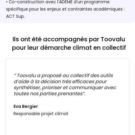
• Co-construction avec l'ADEME d'un programme
spécifique pour les enjeux et contraintes académiques :
ACT Sup.
Ils ont été accompagnés par Toovalu
pour leur démarche climat en collectif
“
Toovalu a proposé au collectif des outils
d’aide à la décision très efficaces pour
synthétiser, prioriser et communiquer avec
toutes nos parties prenantes”.
Eva Bergier
Responsable projet climat