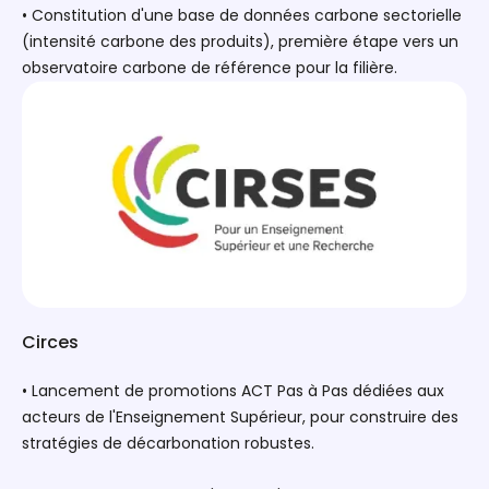
• Constitution d'une base de données carbone sectorielle
(intensité carbone des produits), première étape vers un
observatoire carbone de référence pour la filière.
Circes
• Lancement de promotions ACT Pas à Pas dédiées aux
acteurs de l'Enseignement Supérieur, pour construire des
stratégies de décarbonation robustes.