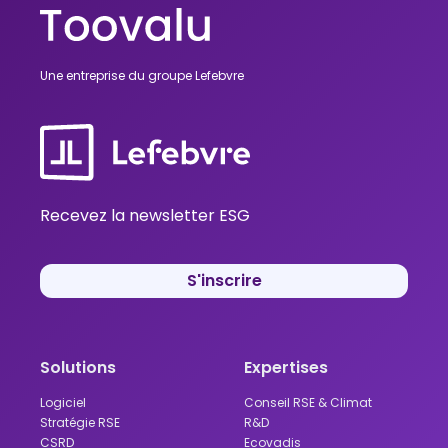
Une entreprise du groupe Lefebvre
Recevez la newsletter ESG
S'inscrire
Solutions
Expertises
Logiciel
Conseil RSE & Climat
Stratégie RSE
R&D
CSRD
Ecovadis