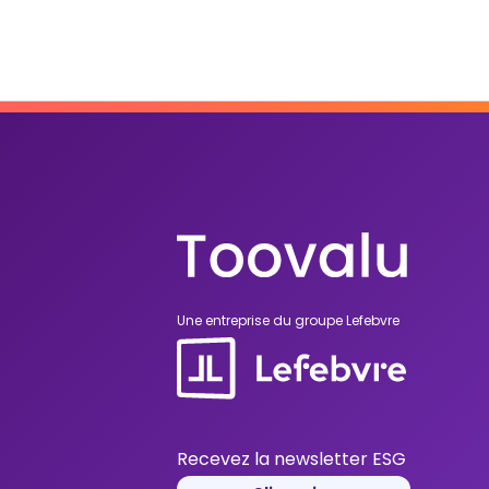
Une entreprise du groupe Lefebvre
Recevez la newsletter ESG