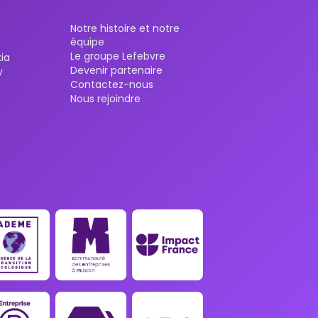
Notre histoire et notre
équipe
Le groupe Lefebvre
ia
Devenir partenaire
y
Contactez-nous
Nous rejoindre