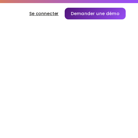
Se connecter
Demander une démo