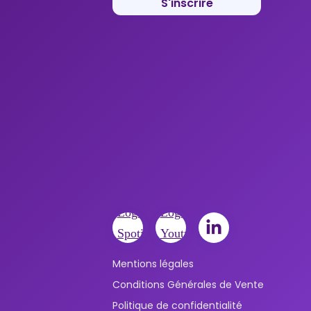
S'inscrire
Mentions légales
Conditions Générales de Vente
Politique de confidentialité