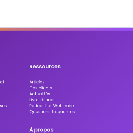
Ressources
mat
Articles
Cas clients
Actualités
Livres blancs
ises
Podcast et Webinaire
Questions fréquentes
À propos