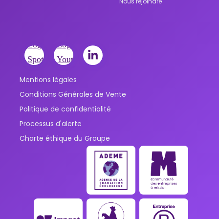
Nous rejoindre
Mentions légales
Conditions Générales de Vente
Politique de confidentialité
Processus d'alerte
Charte éthique du Groupe