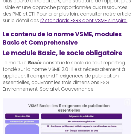
plus courte d’indicateurs, une structure de rapport plus
lisible et une approche proportionnée aux ressources
des PME et ETI. Pour aller plus loin, consulter notre article
sur le détail des
12 standards ESRS dont VSME s’inspire.
Le contenu de la norme VSME, modules
Basic et Comprehensive
Le module Basic, le socle obligatoire
Le module
Basic
constitue le socle de tout reporting
fondé sur la norme VSME 2.0 : il est nécessairement à
appliquer. Il comprend 11 exigences de publication
essentielles, couvrant les trois dimensions ESG :
Environnement, Social et Gouvernance.