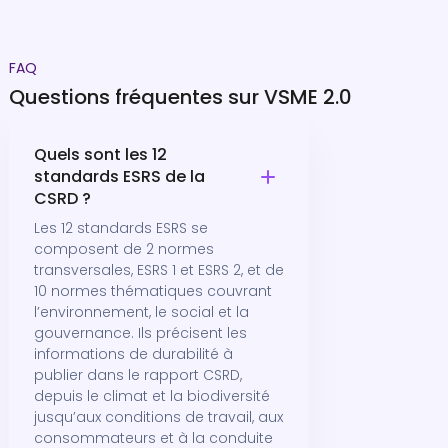
FAQ
Questions fréquentes sur VSME 2.0
Quels sont les 12
standards ESRS de la
CSRD ?
Les 12 standards ESRS se
composent de 2 normes
transversales, ESRS 1 et ESRS 2, et de
10 normes thématiques couvrant
l’environnement, le social et la
gouvernance. Ils précisent les
informations de durabilité à
publier dans le rapport CSRD,
depuis le climat et la biodiversité
jusqu’aux conditions de travail, aux
consommateurs et à la conduite