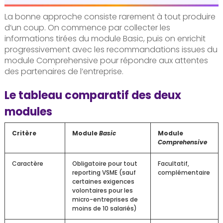
La bonne approche consiste rarement à tout produire
d’un coup. On commence par collecter les
informations tirées du module Basic, puis on enrichit
progressivement avec les recommandations issues du
module Comprehensive pour répondre aux attentes
des partenaires de l’entreprise.
Le tableau comparatif des deux
modules
Critère
Module
Basic
Module
Comprehensive
Caractère
Obligatoire pour tout
Facultatif,
reporting VSME (sauf
complémentaire
certaines exigences
volontaires pour les
micro-entreprises de
moins de 10 salariés)