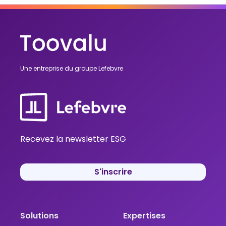
Une entreprise du groupe Lefebvre
Recevez la newsletter ESG
S'inscrire
Solutions
Expertises