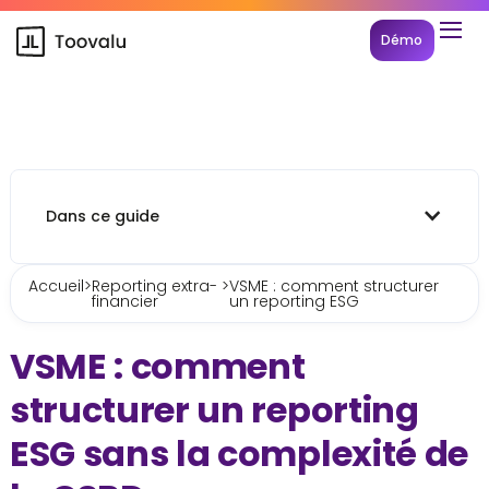
Démo
Dans ce guide
Accueil
>
Reporting extra-
>
VSME : comment structurer
financier
un reporting ESG
VSME : comment
structurer un reporting
ESG sans la complexité de