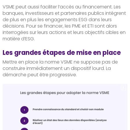
VSME peut aussi faciliter l’accès au financement. Les
banques, investisseurs et partenaires publics intègrent
de plus en plus les engagements ESG dans leurs
décisions. Pour se financer, les PME et ETI sont alors
interrogées sur leurs actions et leurs objectifs cibles en
matière d’ESG.
Les grandes étapes de mise en place
Mettre en place la norme VSME ne suppose pas de
construire immédiatement un dispositif lourd. La
démarche peut être progressive.