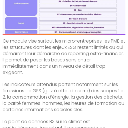
Ce module vise surtout les micro-entreprises, les PME et
les structures dont les enjeux ESG restent limités ou qui
démarrent leur démarche de reporting extra-financier.
Il permet de poser les bases sans entrer
immédiatement dans un niveau de détail trop
exigeant.
Les indicateurs attendus portent notamment sur les
émissions de GES (gaz à effet de serre) des scopes 1 et
2, la consommation d’énergie, la gestion des déchets,
la parité femmes-hommes, les heures de formation ou
certaines informations sociales clés.
Le point de données B3 sur le climat est
particulièrement important. Il recommande de