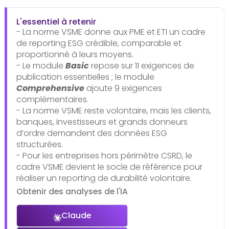
L'essentiel à retenir
- La norme VSME donne aux PME et ETI un cadre
de reporting ESG crédible, comparable et
proportionné à leurs moyens.
- Le module
Basic
repose sur 11 exigences de
publication essentielles ; le module
Comprehensive
ajoute 9 exigences
complémentaires.
- La norme VSME reste volontaire, mais les clients,
banques, investisseurs et grands donneurs
d’ordre demandent des données ESG
structurées.
- Pour les entreprises hors périmètre CSRD, le
cadre VSME devient le socle de référence pour
réaliser un reporting de durabilité volontaire.
Obtenir des analyses de l'IA
Claude