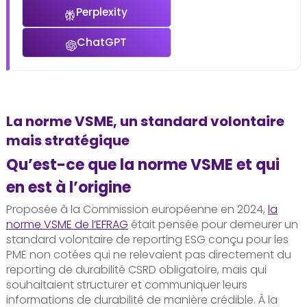
Perplexity
ChatGPT
La norme VSME, un standard volontaire
mais stratégique
Qu’est-ce que la norme VSME et qui
en est à l’origine
Proposée à la Commission européenne en 2024,
la
norme VSME de l’EFRAG
était pensée pour demeurer un
standard volontaire de reporting ESG conçu pour les
PME non cotées qui ne relevaient pas directement du
reporting de durabilité CSRD obligatoire, mais qui
souhaitaient structurer et communiquer leurs
informations de durabilité de manière crédible. À la