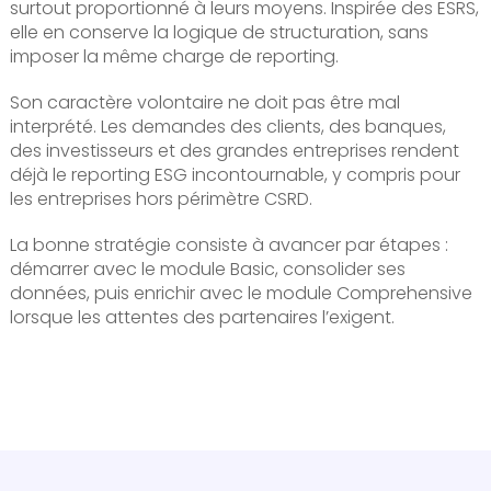
surtout proportionné à leurs moyens. Inspirée des ESRS,
elle en conserve la logique de structuration, sans
imposer la même charge de reporting.
Son caractère volontaire ne doit pas être mal
interprété. Les demandes des clients, des banques,
des investisseurs et des grandes entreprises rendent
déjà le reporting ESG incontournable, y compris pour
les entreprises hors périmètre CSRD.
La bonne stratégie consiste à avancer par étapes :
démarrer avec le module Basic, consolider ses
données, puis enrichir avec le module Comprehensive
lorsque les attentes des partenaires l’exigent.