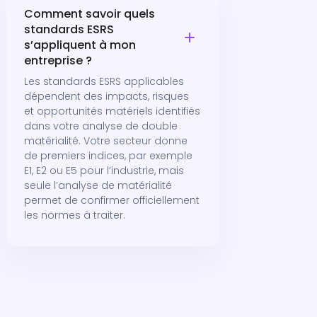
Comment savoir quels
standards ESRS
s’appliquent à mon
entreprise ?
Les standards ESRS applicables
dépendent des impacts, risques
et opportunités matériels identifiés
dans votre analyse de double
matérialité. Votre secteur donne
de premiers indices, par exemple
E1, E2 ou E5 pour l’industrie, mais
seule l’analyse de matérialité
permet de confirmer officiellement
les normes à traiter.