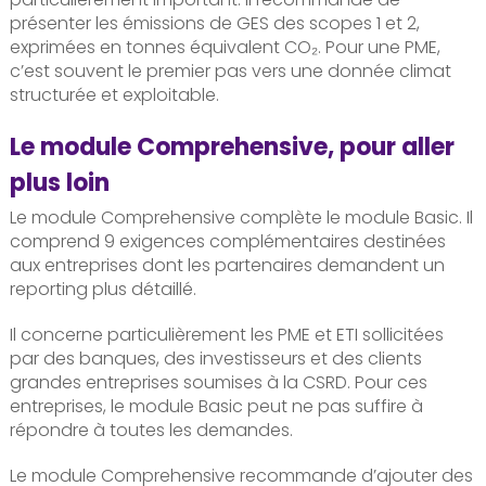
présenter les émissions de GES des scopes 1 et 2,
exprimées en tonnes équivalent CO₂. Pour une PME,
c’est souvent le premier pas vers une donnée climat
structurée et exploitable.
Le module Comprehensive, pour aller
plus loin
Le module Comprehensive complète le module Basic. Il
comprend 9 exigences complémentaires destinées
aux entreprises dont les partenaires demandent un
reporting plus détaillé.
Il concerne particulièrement les PME et ETI sollicitées
par des banques, des investisseurs et des clients
grandes entreprises soumises à la CSRD. Pour ces
entreprises, le module Basic peut ne pas suffire à
répondre à toutes les demandes.
Le module Comprehensive recommande d’ajouter des