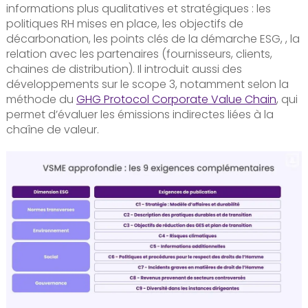
informations plus qualitatives et stratégiques : les
politiques RH mises en place, les objectifs de
décarbonation, les points clés de la démarche ESG, , la
relation avec les partenaires (fournisseurs, clients,
chaines de distribution). Il introduit aussi des
développements sur le scope 3, notamment selon la
méthode du
GHG Protocol Corporate Value Chain
, qui
permet d’évaluer les émissions indirectes liées à la
chaîne de valeur.