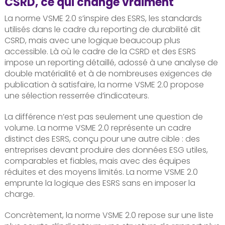
CSRD, ce qui change vraiment
La norme VSME 2.0 s’inspire des ESRS, les standards
utilisés dans le cadre du reporting de durabilité dit
CSRD, mais avec une logique beaucoup plus
accessible. Là où le cadre de la CSRD et des ESRS
impose un reporting détaillé, adossé à une analyse de
double matérialité et à de nombreuses exigences de
publication à satisfaire, la norme VSME 2.0 propose
une sélection resserrée d’indicateurs.
La différence n’est pas seulement une question de
volume. La norme VSME 2.0 représente un cadre
distinct des ESRS, conçu pour une autre cible : des
entreprises devant produire des données ESG utiles,
comparables et fiables, mais avec des équipes
réduites et des moyens limités. La norme VSME 2.0
emprunte la logique des ESRS sans en imposer la
charge.
Concrètement, la norme VSME 2.0 repose sur une liste