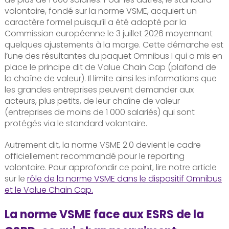
volontaire, fondé sur la norme VSME, acquiert un
caractère formel puisqu’il a été adopté par la
Commission européenne le 3 juillet 2026 moyennant
quelques ajustements à la marge. Cette démarche est
l’une des résultantes du paquet Omnibus I qui a mis en
place le principe dit de Value Chain Cap (plafond de
la chaîne de valeur). Il limite ainsi les informations que
les grandes entreprises peuvent demander aux
acteurs, plus petits, de leur chaîne de valeur
(entreprises de moins de 1 000 salariés) qui sont
protégés via le standard volontaire.
Autrement dit, la norme VSME 2.0 devient le cadre
officiellement recommandé pour le reporting
volontaire. Pour approfondir ce point, lire notre article
sur le
rôle de la norme VSME dans le dispositif Omnibus
et le Value Chain Cap.
La norme VSME face aux ESRS de la