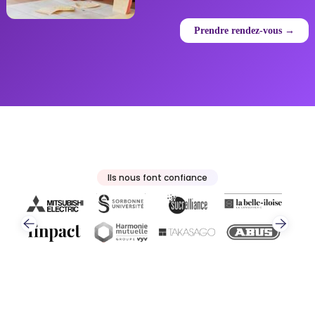
Prendre rendez-vous →
Ils nous font confiance
Slide 2 of 4.