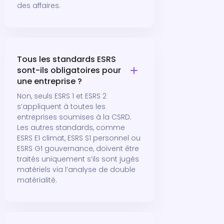
des affaires.
Tous les standards ESRS
sont-ils obligatoires pour
une entreprise ?
Non, seuls ESRS 1 et ESRS 2
s’appliquent à toutes les
entreprises soumises à la CSRD.
Les autres standards, comme
ESRS E1 climat, ESRS S1 personnel ou
ESRS G1 gouvernance, doivent être
traités uniquement s’ils sont jugés
matériels via l’analyse de double
matérialité.