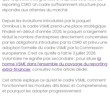
reporting CSRD. Un cadre suffisamment structuré pour
répondre aux attentes du marché.
Depuis les évolutions introduites par le paquet
Omnibus I, le cadre VSME prend une place stratégique.
Finalisé en début d’année 2026, le paquet a largement
réduit le nombre d’entreprises directement concernées
par les obligations introduites par la CSRD et prévu une
adoption formelle du cadre VSME par la Commission
européenne. C’est ce qu’elle a fait le 3 juillet 2026.
Volontaire ne signifie pas secondaire ; pour situer
la
norme VSME dans l’ensemble du paysage du reporting
extra-financier
, consultez notre article dédié.
Cet article explique ce qu’est le cadre VSME, comment
fonctionnent les modules dits Basic et Comprehensive,
et pourquoi les adopter progressivement.