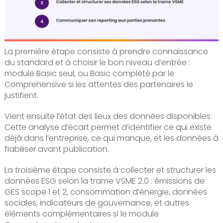
La première étape consiste à prendre connaissance
du standard et à choisir le bon niveau d’entrée :
module Basic seul, ou Basic complété par le
Comprehensive si les attentes des partenaires le
justifient.
Vient ensuite l’état des lieux des données disponibles.
Cette analyse d’écart permet d’identifier ce qui existe
déjà dans l’entreprise, ce qui manque, et les données à
fiabiliser avant publication.
La troisième étape consiste à collecter et structurer les
données ESG selon la trame VSME 2.0 : émissions de
GES scope 1 et 2, consommation d’énergie, données
sociales, indicateurs de gouvernance, et autres
éléments complémentaires si le module