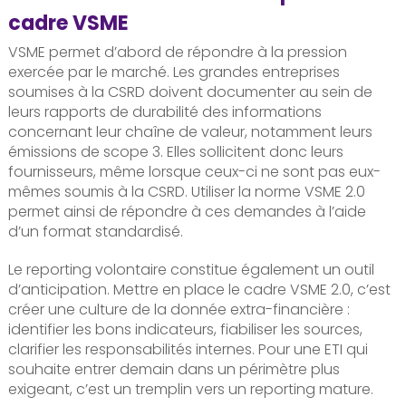
cadre VSME
VSME permet d’abord de répondre à la pression
exercée par le marché. Les grandes entreprises
soumises à la CSRD doivent documenter au sein de
leurs rapports de durabilité des informations
concernant leur chaîne de valeur, notamment leurs
émissions de scope 3. Elles sollicitent donc leurs
fournisseurs, même lorsque ceux-ci ne sont pas eux-
mêmes soumis à la CSRD. Utiliser la norme VSME 2.0
permet ainsi de répondre à ces demandes à l’aide
d’un format standardisé.
Le reporting volontaire constitue également un outil
d’anticipation. Mettre en place le cadre VSME 2.0, c’est
créer une culture de la donnée extra-financière :
identifier les bons indicateurs, fiabiliser les sources,
clarifier les responsabilités internes. Pour une ETI qui
souhaite entrer demain dans un périmètre plus
exigeant, c’est un tremplin vers un reporting mature.