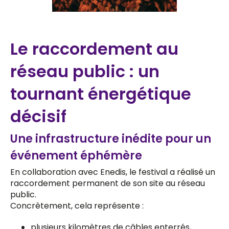
Le raccordement au
réseau public : un
tournant énergétique
décisif
Une infrastructure inédite pour un
événement éphémère
En collaboration avec Enedis, le festival a réalisé un
raccordement permanent de son site au réseau
public.
Concrètement, cela représente :
plusieurs kilomètres de câbles enterrés,