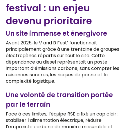
festival : un enjeu
devenu prioritaire
Un site immense et énergivore
Avant 2025, le V and B Fest’ fonctionnait
principalement grâce à une trentaine de groupes
électrogènes répartis sur tout le site. Cette
dépendance au diesel représentait un poste
important d’émissions carbone, sans compter les
nuisances sonores, les risques de panne et la
complexité logistique.
Une volonté de transition portée
par le terrain
Face à ces limites, l’équipe RSE a fixé un cap clair :
stabiliser l’alimentation électrique, réduire
l’empreinte carbone de manière mesurable et