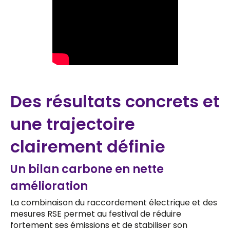
Des résultats concrets et
une trajectoire
clairement définie
Un bilan carbone en nette
amélioration
La combinaison du raccordement électrique et des
mesures RSE permet au festival de réduire
fortement ses émissions et de stabiliser son