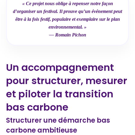
« Ce projet nous oblige à repenser notre façon
d’organiser un festival. Il prouve qu’un événement peut
être à la fois festif, populaire et exemplaire sur le plan
environnemental. »
—
Romain Pichon
Un accompagnement
pour structurer, mesurer
et piloter la transition
bas carbone
Structurer une démarche bas
carbone ambitieuse