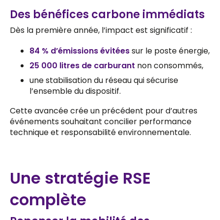
Des bénéfices carbone immédiats
Dès la première année, l’impact est significatif :
84 % d’émissions évitées
sur le poste énergie,
25 000 litres de carburant
non consommés,
une stabilisation du réseau qui sécurise
l’ensemble du dispositif.
Cette avancée crée un précédent pour d’autres
événements souhaitant concilier performance
technique et responsabilité environnementale.
Une stratégie RSE
complète