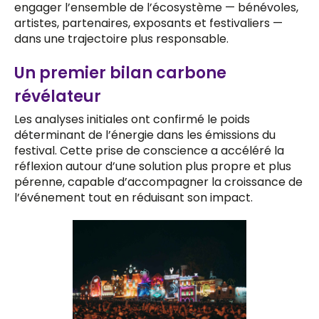
engager l’ensemble de l’écosystème — bénévoles,
artistes, partenaires, exposants et festivaliers —
dans une trajectoire plus responsable.
Un premier bilan carbone
révélateur
Les analyses initiales ont confirmé le poids
déterminant de l’énergie dans les émissions du
festival. Cette prise de conscience a accéléré la
réflexion autour d’une solution plus propre et plus
pérenne, capable d’accompagner la croissance de
l’événement tout en réduisant son impact.