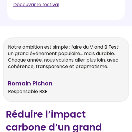
Découvrir le festival
Notre ambition est simple : faire du V and B Fest’
un grand événement populaire… mais durable.
Chaque année, nous voulons aller plus loin, avec
cohérence, transparence et pragmatisme.
Romain Pichon
Responsable RSE
Réduire l’impact
carbone d’un grand