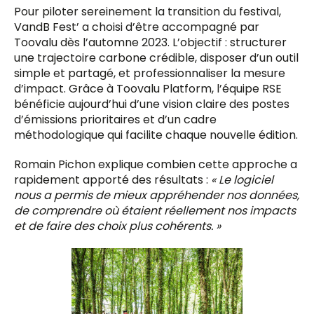
Pour piloter sereinement la transition du festival,
VandB Fest’ a choisi d’être accompagné par
Toovalu dès l’automne 2023. L’objectif : structurer
une trajectoire carbone crédible, disposer d’un outil
simple et partagé, et professionnaliser la mesure
d’impact. Grâce à Toovalu Platform, l’équipe RSE
bénéficie aujourd’hui d’une vision claire des postes
d’émissions prioritaires et d’un cadre
méthodologique qui facilite chaque nouvelle édition.
Romain Pichon explique combien cette approche a
rapidement apporté des résultats :
« Le logiciel
nous a permis de mieux appréhender nos données,
de comprendre où étaient réellement nos impacts
et de faire des choix plus cohérents. »