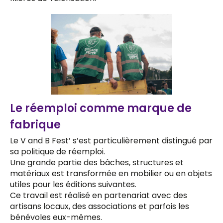
Le réemploi comme marque de
fabrique
Le V and B Fest’ s’est particulièrement distingué par
sa politique de réemploi.
Une grande partie des bâches, structures et
matériaux est transformée en mobilier ou en objets
utiles pour les éditions suivantes.
Ce travail est réalisé en partenariat avec des
artisans locaux, des associations et parfois les
bénévoles eux-mêmes.