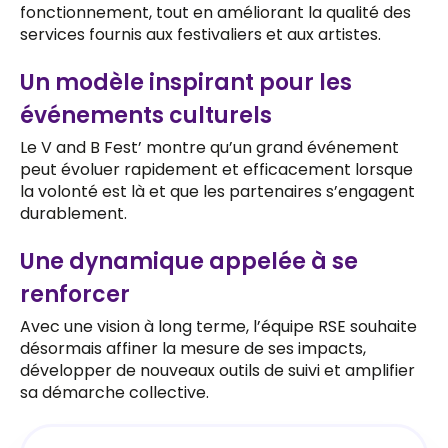
fonctionnement, tout en améliorant la qualité des
services fournis aux festivaliers et aux artistes.
Un modèle inspirant pour les
événements culturels
Le V and B Fest’ montre qu’un grand événement
peut évoluer rapidement et efficacement lorsque
la volonté est là et que les partenaires s’engagent
durablement.
Une dynamique appelée à se
renforcer
Avec une vision à long terme, l’équipe RSE souhaite
désormais affiner la mesure de ses impacts,
développer de nouveaux outils de suivi et amplifier
sa démarche collective.