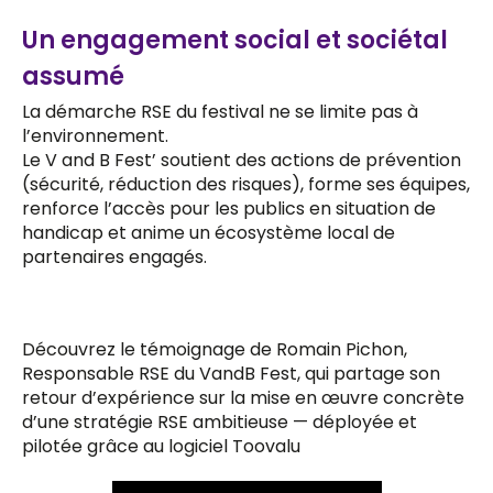
Un engagement social et sociétal
assumé
La démarche RSE du festival ne se limite pas à
l’environnement.
Le V and B Fest’ soutient des actions de prévention
(sécurité, réduction des risques), forme ses équipes,
renforce l’accès pour les publics en situation de
handicap et anime un écosystème local de
partenaires engagés.
Découvrez le témoignage de Romain Pichon,
Responsable RSE du VandB Fest, qui partage son
retour d’expérience sur la mise en œuvre concrète
d’une stratégie RSE ambitieuse — déployée et
pilotée grâce au logiciel Toovalu