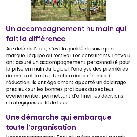
Un accompagnement humain qui
fait la différence
Au-delà de l’outil, c’est la qualité du suivi qui a
marqué l’équipe du festival. Les consultants Toovalu
ont assuré un accompagnement personnalisé pour
la prise en main du logiciel, l'analyse des premières
données et la structuration des scénarios de
réduction. Ils ont également apporté un éclairage
précieux sur les bonnes pratiques du secteur
événementiel, permettant d’affiner les décisions
stratégiques au fil de l’eau.
Une démarche qui embarque
toute l’organisation