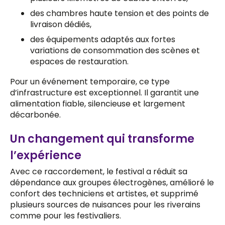
des chambres haute tension et des points de
livraison dédiés,
des équipements adaptés aux fortes
variations de consommation des scènes et
espaces de restauration.
Pour un événement temporaire, ce type
d’infrastructure est exceptionnel. Il garantit une
alimentation fiable, silencieuse et largement
décarbonée.
Un changement qui transforme
l’expérience
Avec ce raccordement, le festival a réduit sa
dépendance aux groupes électrogènes, amélioré le
confort des techniciens et artistes, et supprimé
plusieurs sources de nuisances pour les riverains
comme pour les festivaliers.