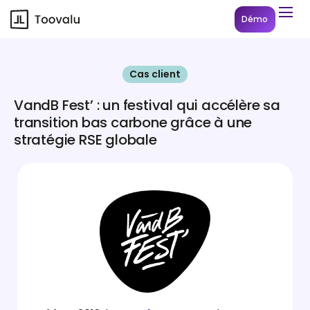
Démo
Cas client
VandB Fest’ : un festival qui accélère sa
transition bas carbone grâce à une
stratégie RSE globale