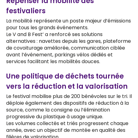
Repenser la mobilité des
festivaliers
La mobilité représente un poste majeur d’émissions
pour tous les grands événements.
Le V and B Fest’ a renforcé ses solutions
alternatives : navettes depuis les gares, plateforme
de covoiturage améliorée, communication ciblée
avant l’événement, parkings vélos dédiés et
services facilitant les mobilités douces.
Une politique de déchets tournée
vers la réduction et la valorisation
Le festival mobilise plus de 200 bénévoles sur le tri. Il
déploie également des dispositifs de réduction à la
source, comme la consigne ou l’élimination
progressive du plastique à usage unique.
Les volumes collectés et triés progressent chaque
année, avec un objectif de montée en qualité des
filières de valorisation.