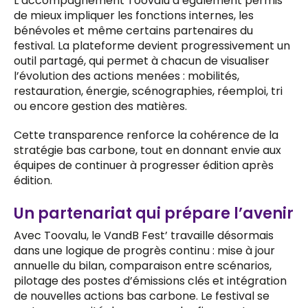
L’accompagnement Toovalu a également permis
de mieux impliquer les fonctions internes, les
bénévoles et même certains partenaires du
festival. La plateforme devient progressivement un
outil partagé, qui permet à chacun de visualiser
l’évolution des actions menées : mobilités,
restauration, énergie, scénographies, réemploi, tri
ou encore gestion des matières.
Cette transparence renforce la cohérence de la
stratégie bas carbone, tout en donnant envie aux
équipes de continuer à progresser édition après
édition.
Un partenariat qui prépare l’avenir
Avec Toovalu, le VandB Fest’ travaille désormais
dans une logique de progrès continu : mise à jour
annuelle du bilan, comparaison entre scénarios,
pilotage des postes d’émissions clés et intégration
de nouvelles actions bas carbone. Le festival se